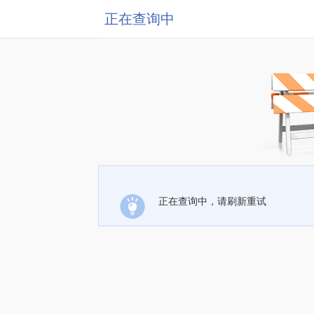
正在查询中
正在查询中，请刷新重试