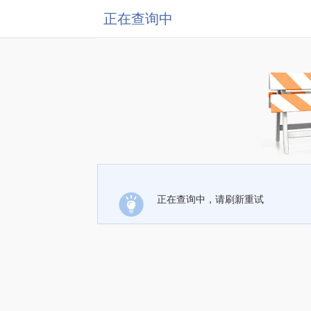
正在查询中
正在查询中，请刷新重试