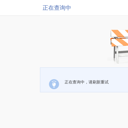
正在查询中
正在查询中，请刷新重试