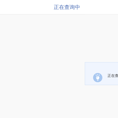
正在查询中
正在