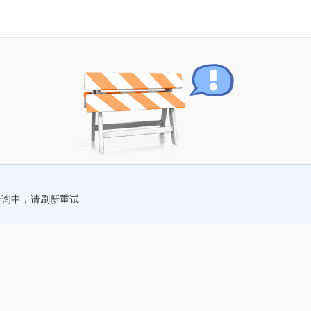
查询中，请刷新重试