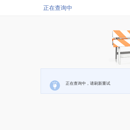
正在查询中
正在查询中，请刷新重试