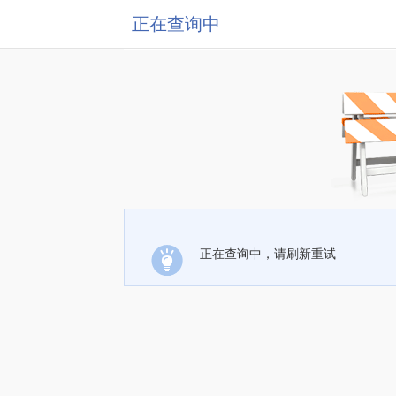
正在查询中
正在查询中，请刷新重试