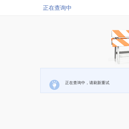
正在查询中
正在查询中，请刷新重试