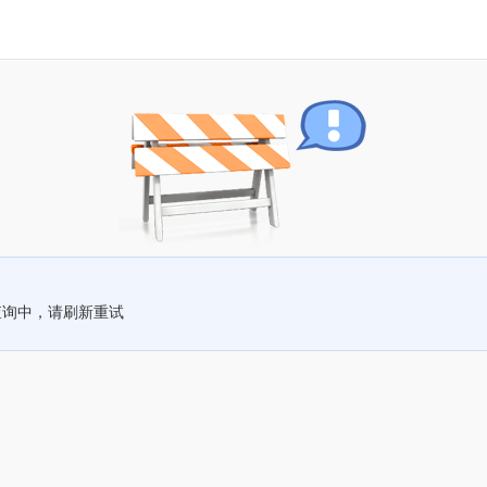
查询中，请刷新重试