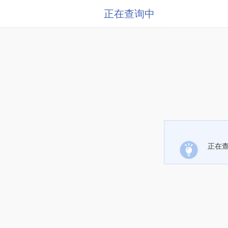
正在查询中
正在